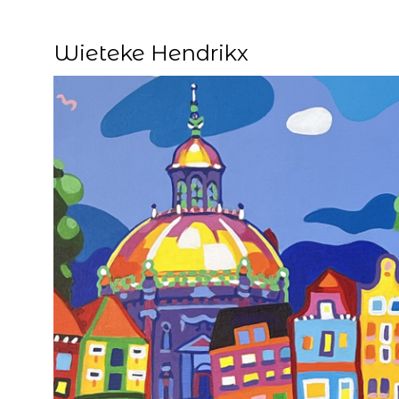
Wieteke Hendrikx