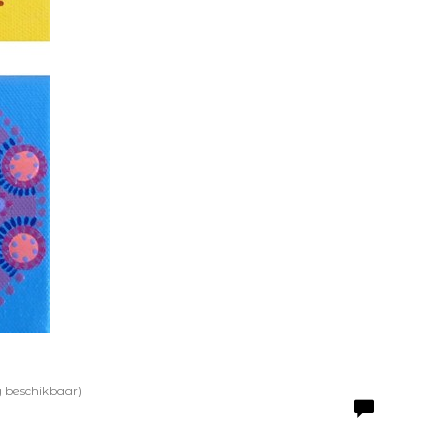
og beschikbaar)