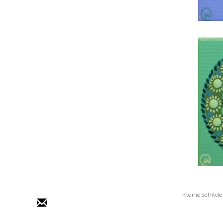
Kleine schilde