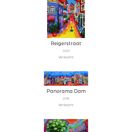
Reigerstraat
2023
Verkocht
Panorama Dam
2018
Verkocht