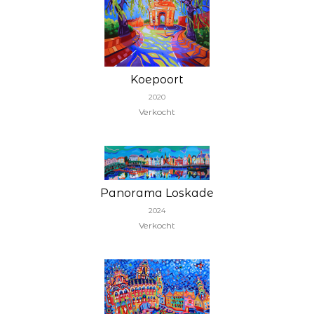
Koepoort
2020
Verkocht
Panorama Loskade
2024
Verkocht