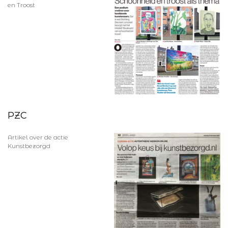
en Troost
PZC
Artikel over de actie
Kunstbezorgd