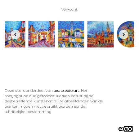
Verkocht
Deze site is onderdeel van
www.exto.art
. Het
copyright op alle getoonde werken berust bij de
desbetreffende kunstenaars. De afbeeldingen van de
werken mogen niet gebruikt worden zonder
schriftelijke toestemming.