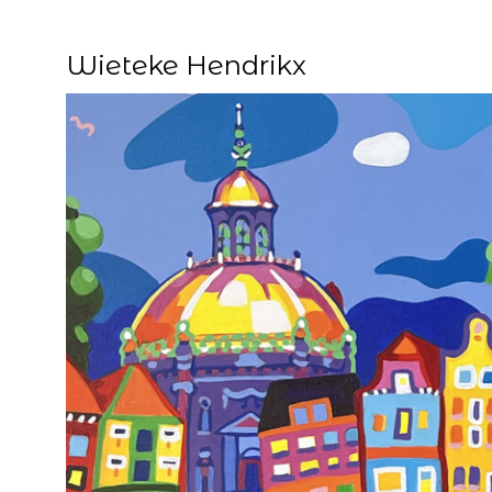
Wieteke Hendrikx