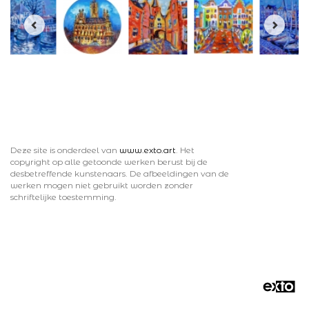
Deze site is onderdeel van
www.exto.art
. Het
copyright op alle getoonde werken berust bij de
desbetreffende kunstenaars. De afbeeldingen van de
werken mogen niet gebruikt worden zonder
schriftelijke toestemming.