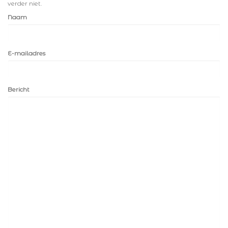
verder niet.
Naam
E-mailadres
Bericht