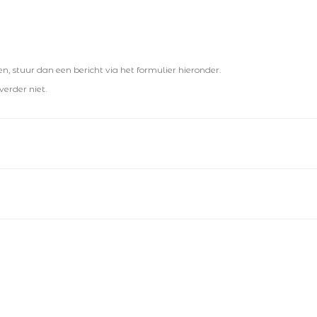
 stuur dan een bericht via het formulier hieronder.
verder niet.