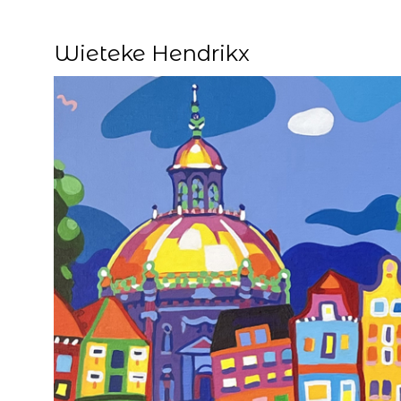
Wieteke Hendrikx