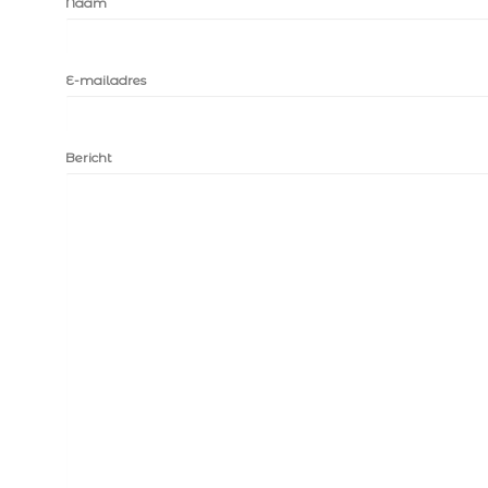
Naam
E-mailadres
Bericht