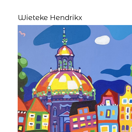
Wieteke Hendrikx